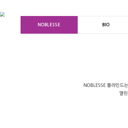
NOBLESSE
BIO
NOBLESSE 블라인
열린