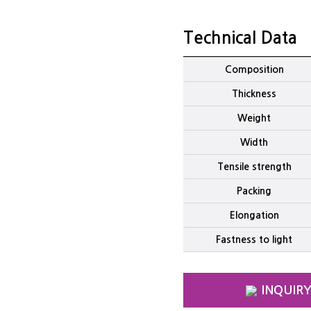
Technical Data
Composition
Thickness
Weight
Width
Tensile strength
Packing
Elongation
Fastness to light
INQUIR