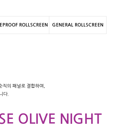
REPROOF ROLLSCREEN
GENERAL ROLLSCREEN
순직의 패널로 결합하여,
니다.
SE OLIVE NIGHT