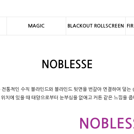
MAGIC
BLACKOUT ROLLSCREEN
FI
NOBLESSE
드는 전통적인 수직 블라인드와 블라인드 뒷면을 번갈아 연결하여 덮는 
 위치에 있을 때 태양으로부터 눈부심을 없애고 커튼 같은 느낌을 줍
NOBLES